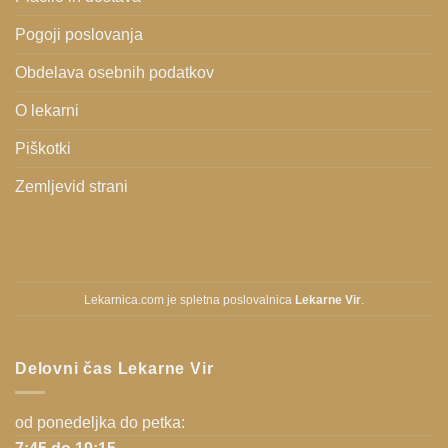
Pogoji poslovanja
Obdelava osebnih podatkov
O lekarni
Piškotki
Zemljevid strani
Lekarnica.com je spletna poslovalnica
Lekarne Vir
.
Delovni čas Lekarne Vir
od ponedeljka do petka: