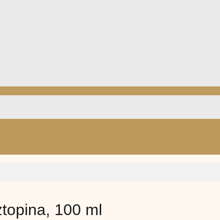
ztopina, 100 ml