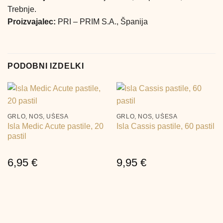
Trebnje.
Proizvajalec:
PRI – PRIM S.A., Španija
PODOBNI IZDELKI
GRLO, NOS, UŠESA
GRLO, NOS, UŠESA
Isla Medic Acute pastile, 20
Isla Cassis pastile, 60 pastil
pastil
6,95
€
9,95
€