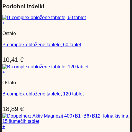
Podobni izdelki
+
Ostalo
B-complex obložene tablete, 60 tablet
10,41
€
+
Ostalo
B-complex obložene tablete, 120 tablet
18,89
€
+