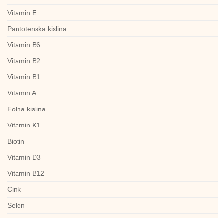
Vitamin E
Pantotenska kislina
Vitamin B6
Vitamin B2
Vitamin B1
Vitamin A
Folna kislina
Vitamin K1
Biotin
Vitamin D3
Vitamin B12
Cink
Selen