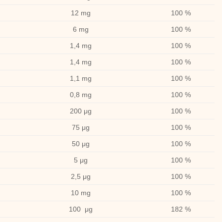
12 mg
100 %
6 mg
100 %
1,4 mg
100 %
1,4 mg
100 %
1,1 mg
100 %
0,8 mg
100 %
200 μg
100 %
75 μg
100 %
50 μg
100 %
5 μg
100 %
2,5 μg
100 %
10 mg
100 %
100 μg
182 %