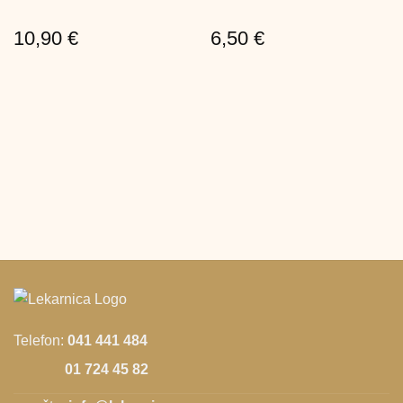
10,90
€
6,50
€
Telefon:
041 441 484
01 724 45 82