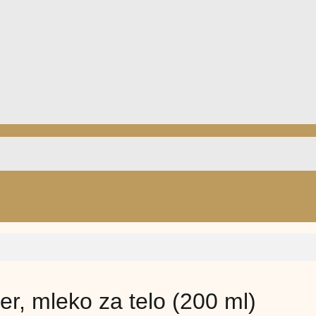
r, mleko za telo (200 ml)