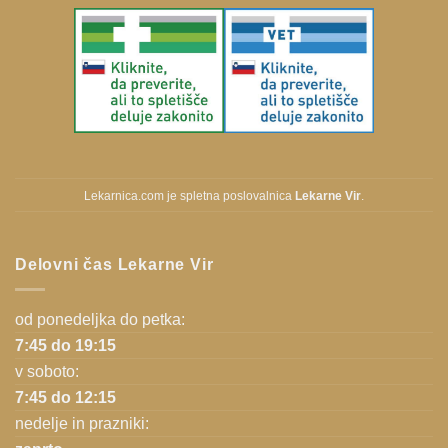
Lekarnica.com je spletna poslovalnica
Lekarne Vir
.
Delovni čas Lekarne Vir
od ponedeljka do petka:
7:45 do 19:15
v soboto:
7:45 do 12:15
nedelje in prazniki: