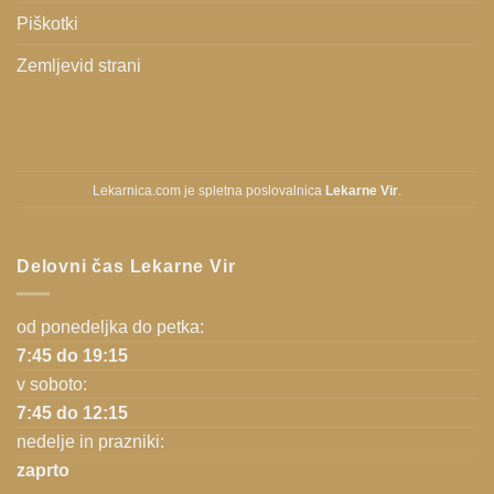
Piškotki
Zemljevid strani
Lekarnica.com je spletna poslovalnica
Lekarne Vir
.
Delovni čas Lekarne Vir
od ponedeljka do petka:
7:45 do 19:15
v soboto:
7:45 do 12:15
nedelje in prazniki:
zaprto