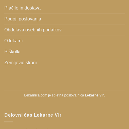
Plačilo in dostava
Pogoji poslovanja
Obdelava osebnih podatkov
O lekarni
Piškotki
Zemljevid strani
Lekarnica.com je spletna poslovalnica
Lekarne Vir
.
Delovni čas Lekarne Vir