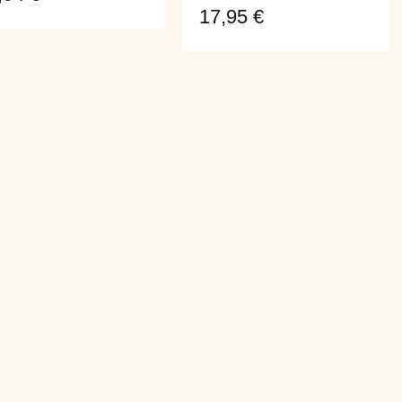
17,95
€