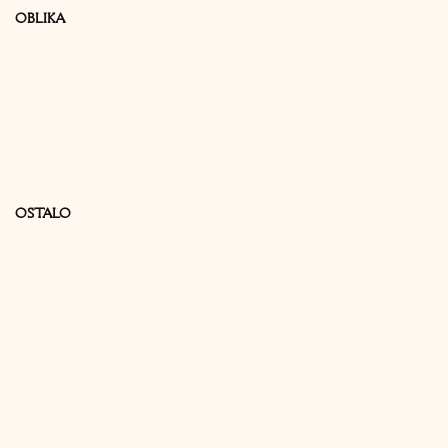
OBLIKA
OSTALO