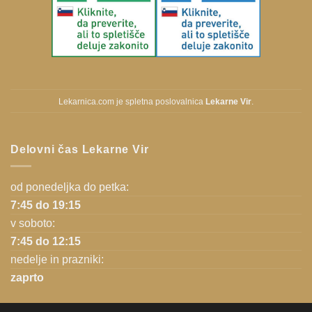
Lekarnica.com je spletna poslovalnica
Lekarne Vir
.
Delovni čas Lekarne Vir
od ponedeljka do petka:
7:45 do 19:15
v soboto:
7:45 do 12:15
nedelje in prazniki:
zaprto